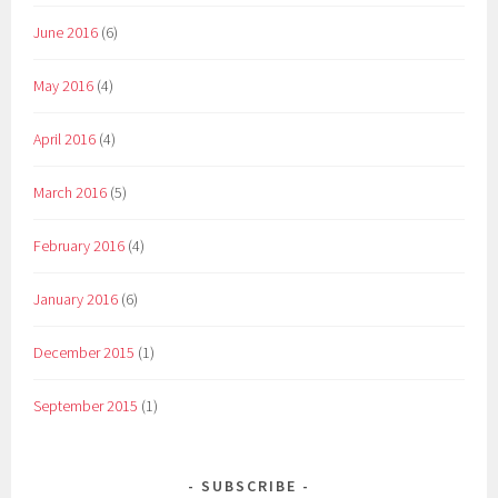
June 2016
(6)
May 2016
(4)
April 2016
(4)
March 2016
(5)
February 2016
(4)
January 2016
(6)
December 2015
(1)
September 2015
(1)
SUBSCRIBE