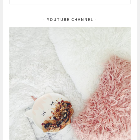
for:
YOUTUBE CHANNEL