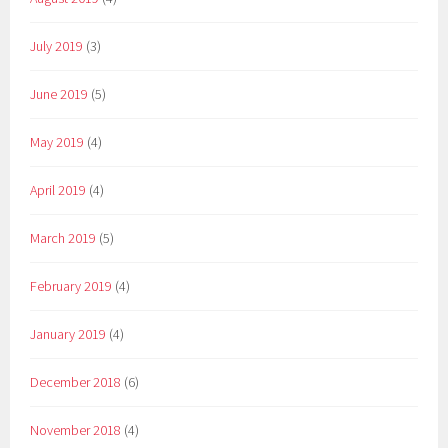
July 2019
(3)
June 2019
(5)
May 2019
(4)
April 2019
(4)
March 2019
(5)
February 2019
(4)
January 2019
(4)
December 2018
(6)
November 2018
(4)