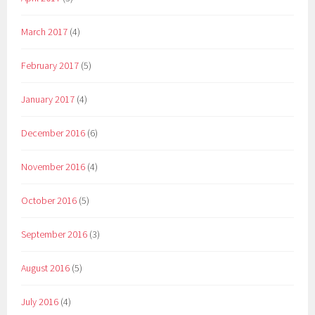
March 2017
(4)
February 2017
(5)
January 2017
(4)
December 2016
(6)
November 2016
(4)
October 2016
(5)
September 2016
(3)
August 2016
(5)
July 2016
(4)