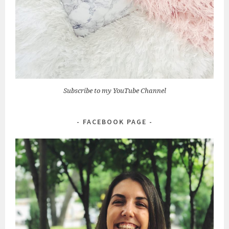
Subscribe to my YouTube Channel
FACEBOOK PAGE