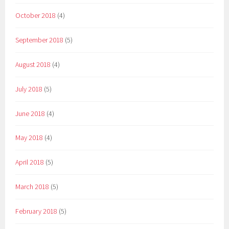
October 2018
(4)
September 2018
(5)
August 2018
(4)
July 2018
(5)
June 2018
(4)
May 2018
(4)
April 2018
(5)
March 2018
(5)
February 2018
(5)