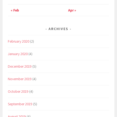
« Feb
Apr »
ARCHIVES
February 2020
(2)
January 2020
(4)
December 2019
(5)
November 2019
(4)
October 2019
(4)
September 2019
(5)
August 2019
(4)