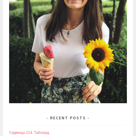
RECENT POSTS
Седмица 214. Тайланд.