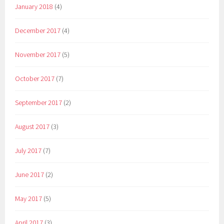
January 2018
(4)
December 2017
(4)
November 2017
(5)
October 2017
(7)
September 2017
(2)
August 2017
(3)
July 2017
(7)
June 2017
(2)
May 2017
(5)
April 2017
(3)