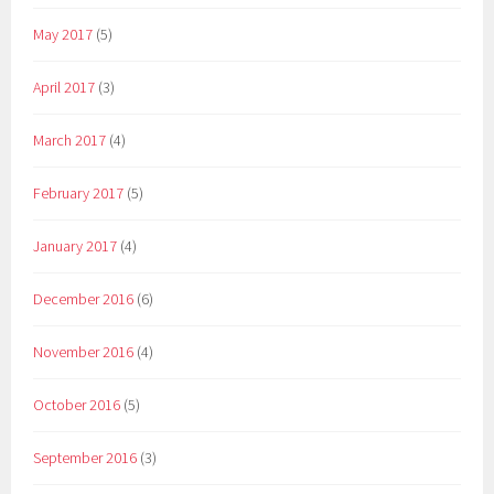
May 2017
(5)
April 2017
(3)
March 2017
(4)
February 2017
(5)
January 2017
(4)
December 2016
(6)
November 2016
(4)
October 2016
(5)
September 2016
(3)