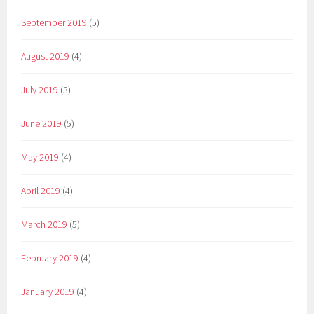
September 2019
(5)
August 2019
(4)
July 2019
(3)
June 2019
(5)
May 2019
(4)
April 2019
(4)
March 2019
(5)
February 2019
(4)
January 2019
(4)