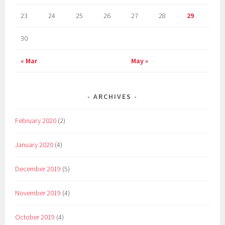
23
24
25
26
27
28
29
30
« Mar
May »
ARCHIVES
February 2020
(2)
January 2020
(4)
December 2019
(5)
November 2019
(4)
October 2019
(4)