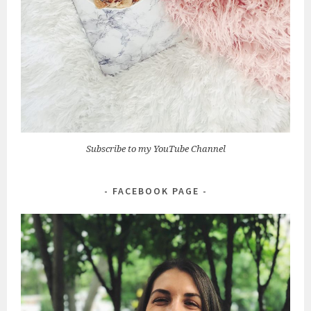
Subscribe to my YouTube Channel
FACEBOOK PAGE