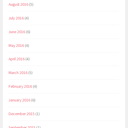
August 2016
(5)
July 2016
(4)
June 2016
(6)
May 2016
(4)
April 2016
(4)
March 2016
(5)
February 2016
(4)
January 2016
(6)
December 2015
(1)
September 2015
(1)