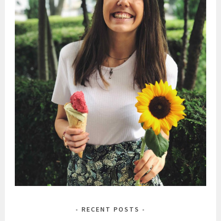
RECENT POSTS