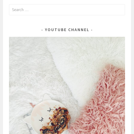
Search
for:
YOUTUBE CHANNEL