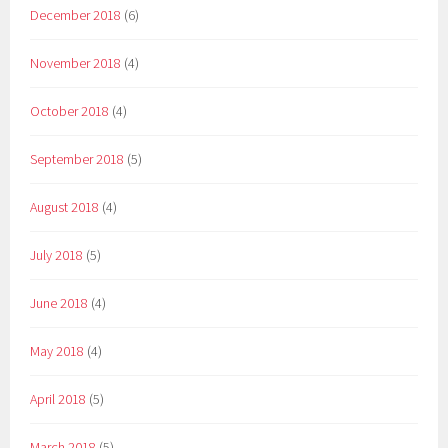
December 2018
(6)
November 2018
(4)
October 2018
(4)
September 2018
(5)
August 2018
(4)
July 2018
(5)
June 2018
(4)
May 2018
(4)
April 2018
(5)
March 2018
(5)