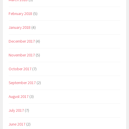
February 2018
(5)
January 2018
(4)
December 2017
(4)
November 2017
(5)
October 2017
(7)
September 2017
(2)
August 2017
(3)
July 2017
(7)
June 2017
(2)