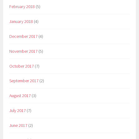
February 2018
(5)
January 2018
(4)
December 2017
(4)
November 2017
(5)
October 2017
(7)
September 2017
(2)
August 2017
(3)
July 2017
(7)
June 2017
(2)