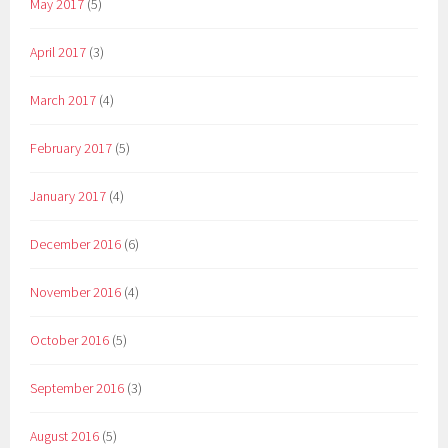
May 2017
(5)
April 2017
(3)
March 2017
(4)
February 2017
(5)
January 2017
(4)
December 2016
(6)
November 2016
(4)
October 2016
(5)
September 2016
(3)
August 2016
(5)