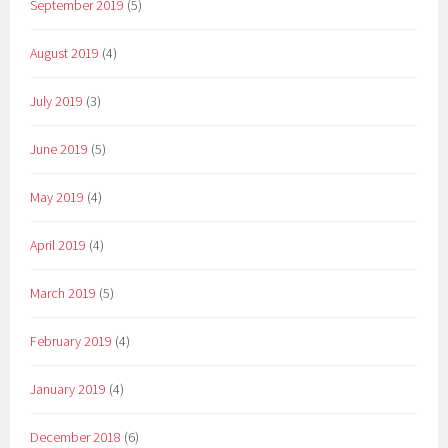
September 2019
(5)
August 2019
(4)
July 2019
(3)
June 2019
(5)
May 2019
(4)
April 2019
(4)
March 2019
(5)
February 2019
(4)
January 2019
(4)
December 2018
(6)