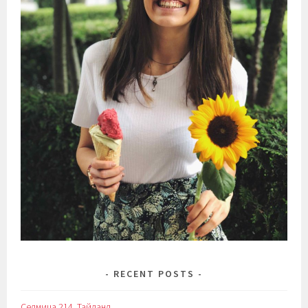
RECENT POSTS
Седмица 214. Тайланд.