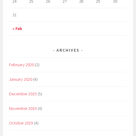
24
25
26
27
28
29
30
31
« Feb
ARCHIVES
February 2020
(2)
January 2020
(4)
December 2019
(5)
November 2019
(4)
October 2019
(4)