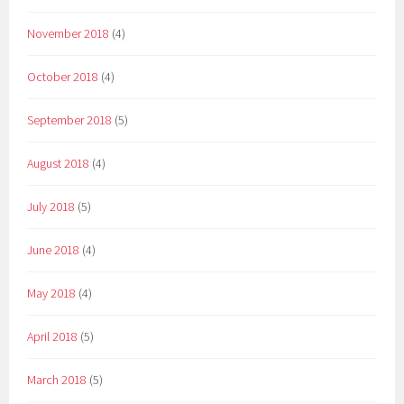
November 2018
(4)
October 2018
(4)
September 2018
(5)
August 2018
(4)
July 2018
(5)
June 2018
(4)
May 2018
(4)
April 2018
(5)
March 2018
(5)