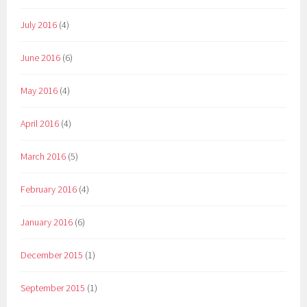
July 2016
(4)
June 2016
(6)
May 2016
(4)
April 2016
(4)
March 2016
(5)
February 2016
(4)
January 2016
(6)
December 2015
(1)
September 2015
(1)