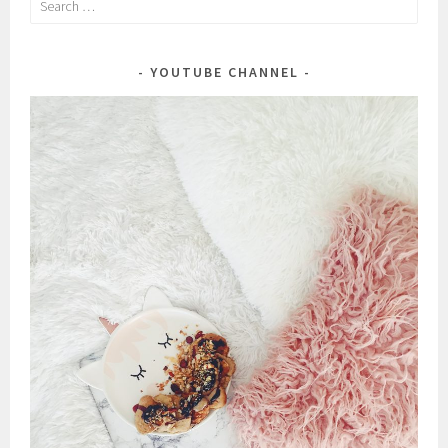
for:
YOUTUBE CHANNEL