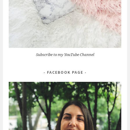
Subscribe to my YouTube Channel
FACEBOOK PAGE