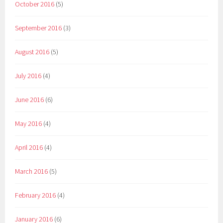
October 2016
(5)
September 2016
(3)
August 2016
(5)
July 2016
(4)
June 2016
(6)
May 2016
(4)
April 2016
(4)
March 2016
(5)
February 2016
(4)
January 2016
(6)