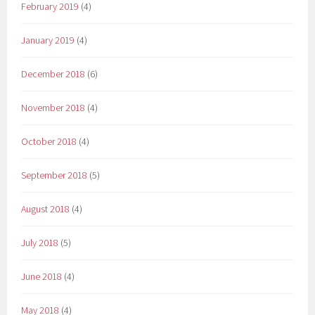
February 2019
(4)
January 2019
(4)
December 2018
(6)
November 2018
(4)
October 2018
(4)
September 2018
(5)
August 2018
(4)
July 2018
(5)
June 2018
(4)
May 2018
(4)