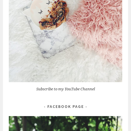
Subscribe to my YouTube Channel
FACEBOOK PAGE