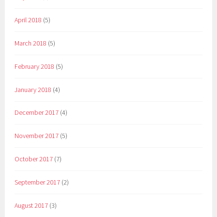
April 2018
(5)
March 2018
(5)
February 2018
(5)
January 2018
(4)
December 2017
(4)
November 2017
(5)
October 2017
(7)
September 2017
(2)
August 2017
(3)