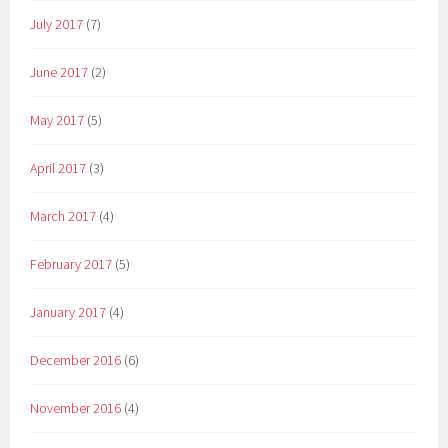
July 2017
(7)
June 2017
(2)
May 2017
(5)
April 2017
(3)
March 2017
(4)
February 2017
(5)
January 2017
(4)
December 2016
(6)
November 2016
(4)