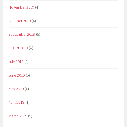
November 2019
(4)
October 2019
(4)
September 2019
(5)
August 2019
(4)
July 2019
(3)
June 2019
(5)
May 2019
(4)
April 2019
(4)
March 2019
(5)