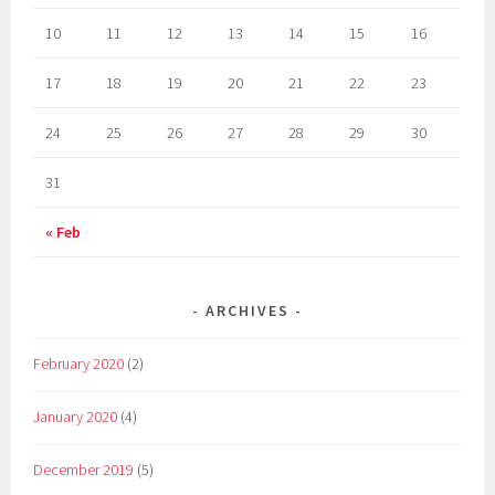
10
11
12
13
14
15
16
17
18
19
20
21
22
23
24
25
26
27
28
29
30
31
« Feb
ARCHIVES
February 2020
(2)
January 2020
(4)
December 2019
(5)