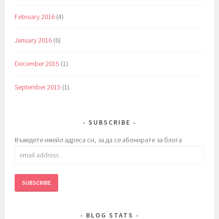
February 2016
(4)
January 2016
(6)
December 2015
(1)
September 2015
(1)
SUBSCRIBE
Въведете имейл адреса си, за да се абонирате за блога
email
address
BLOG STATS