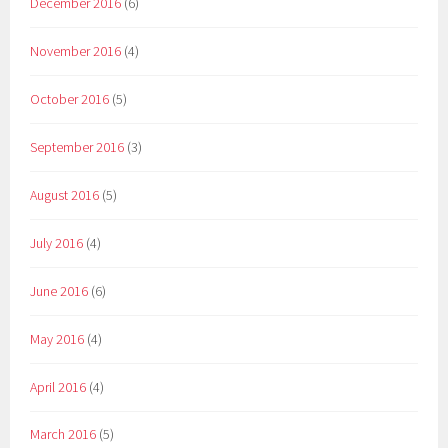
December 2016
(6)
November 2016
(4)
October 2016
(5)
September 2016
(3)
August 2016
(5)
July 2016
(4)
June 2016
(6)
May 2016
(4)
April 2016
(4)
March 2016
(5)