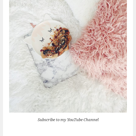
Subscribe to my YouTube Channel