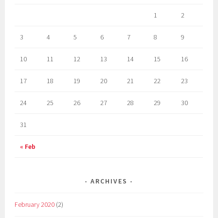
1
2
3
4
5
6
7
8
9
10
11
12
13
14
15
16
17
18
19
20
21
22
23
24
25
26
27
28
29
30
31
« Feb
ARCHIVES
February 2020
(2)