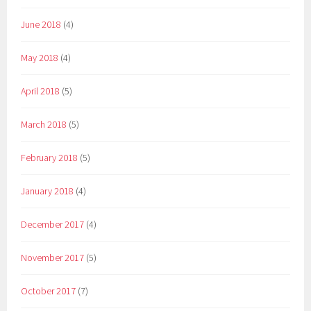
June 2018
(4)
May 2018
(4)
April 2018
(5)
March 2018
(5)
February 2018
(5)
January 2018
(4)
December 2017
(4)
November 2017
(5)
October 2017
(7)