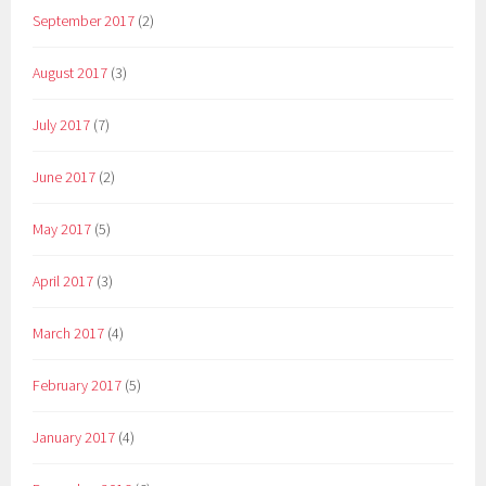
September 2017
(2)
August 2017
(3)
July 2017
(7)
June 2017
(2)
May 2017
(5)
April 2017
(3)
March 2017
(4)
February 2017
(5)
January 2017
(4)