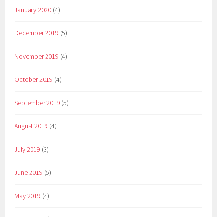
January 2020
(4)
December 2019
(5)
November 2019
(4)
October 2019
(4)
September 2019
(5)
August 2019
(4)
July 2019
(3)
June 2019
(5)
May 2019
(4)