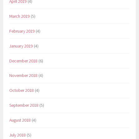
April 2019
(4)
March 2019
(5)
February 2019
(4)
January 2019
(4)
December 2018
(6)
November 2018
(4)
October 2018
(4)
September 2018
(5)
August 2018
(4)
July 2018
(5)