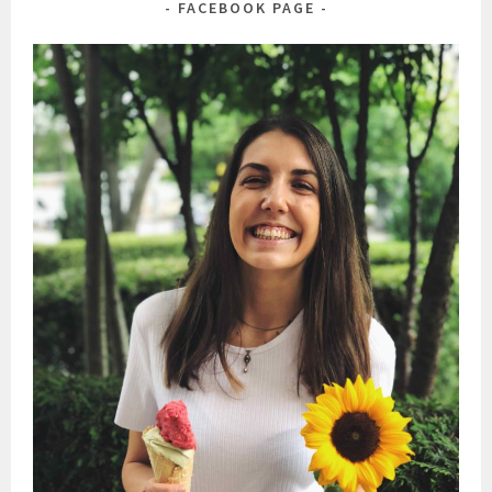
FACEBOOK PAGE