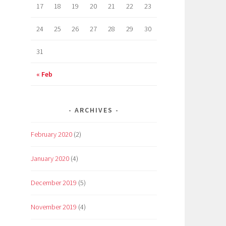
17
18
19
20
21
22
23
24
25
26
27
28
29
30
31
« Feb
ARCHIVES
February 2020
(2)
January 2020
(4)
December 2019
(5)
November 2019
(4)