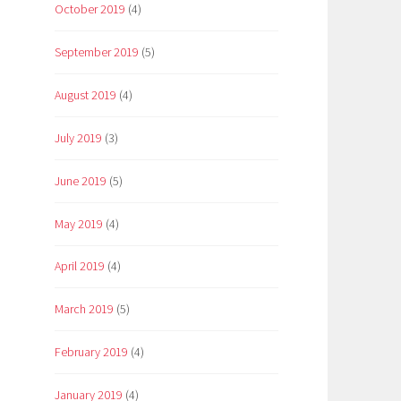
October 2019
(4)
September 2019
(5)
August 2019
(4)
July 2019
(3)
June 2019
(5)
May 2019
(4)
April 2019
(4)
March 2019
(5)
February 2019
(4)
January 2019
(4)