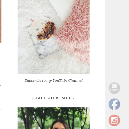
Subscribe to my YouTube Channel
и
FACEBOOK PAGE