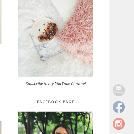
Subscribe to my YouTube Channel
FACEBOOK PAGE