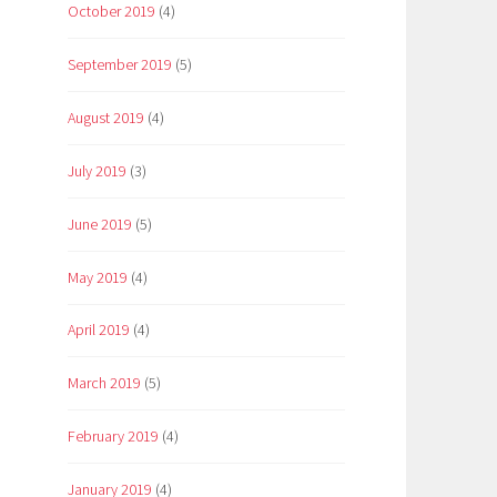
October 2019
(4)
September 2019
(5)
August 2019
(4)
July 2019
(3)
June 2019
(5)
May 2019
(4)
April 2019
(4)
March 2019
(5)
February 2019
(4)
January 2019
(4)