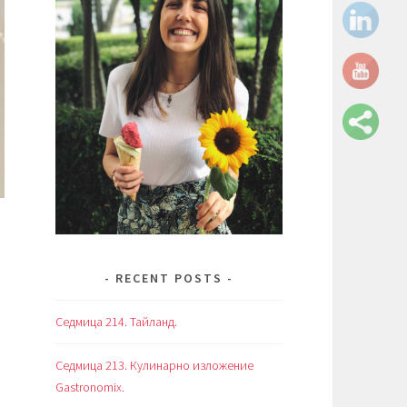
RECENT POSTS
Седмица 214. Тайланд.
Седмица 213. Кулинарно изложение
Gastronomix.