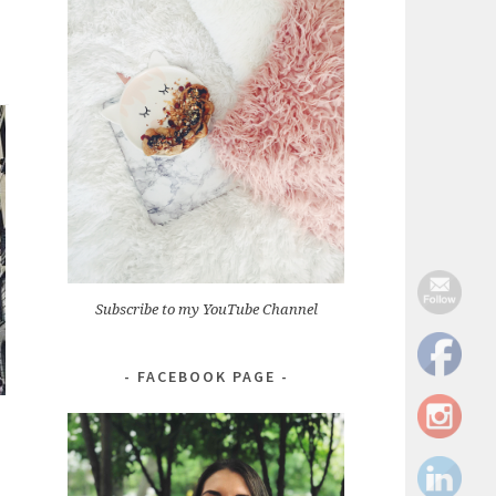
Subscribe to my YouTube Channel
FACEBOOK PAGE