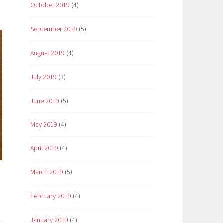
October 2019
(4)
September 2019
(5)
August 2019
(4)
July 2019
(3)
June 2019
(5)
May 2019
(4)
April 2019
(4)
March 2019
(5)
February 2019
(4)
January 2019
(4)
о