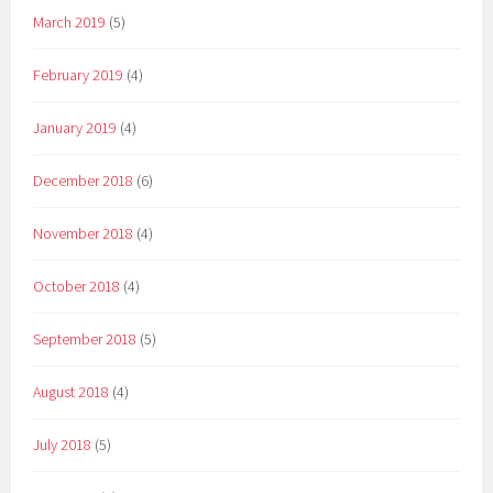
March 2019
(5)
February 2019
(4)
January 2019
(4)
December 2018
(6)
November 2018
(4)
October 2018
(4)
September 2018
(5)
August 2018
(4)
July 2018
(5)