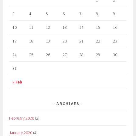
3
4
5
6
7
8
9
10
11
12
13
14
15
16
17
18
19
20
21
22
23
24
25
26
27
28
29
30
31
« Feb
ARCHIVES
February 2020
(2)
January 2020
(4)