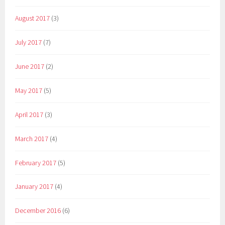
August 2017
(3)
July 2017
(7)
June 2017
(2)
May 2017
(5)
April 2017
(3)
March 2017
(4)
February 2017
(5)
January 2017
(4)
December 2016
(6)