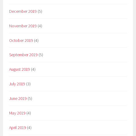
December 2019
(5)
November 2019
(4)
October 2019
(4)
September 2019
(5)
August 2019
(4)
July 2019
(3)
June 2019
(5)
May 2019
(4)
April 2019
(4)