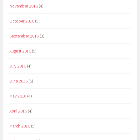
November 2016
(4)
October 2016
(5)
September 2016
(3)
August 2016
(5)
July 2016
(4)
June 2016
(6)
May 2016
(4)
April 2016
(4)
March 2016
(5)