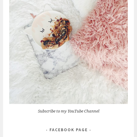
Subscribe to my YouTube Channel
FACEBOOK PAGE