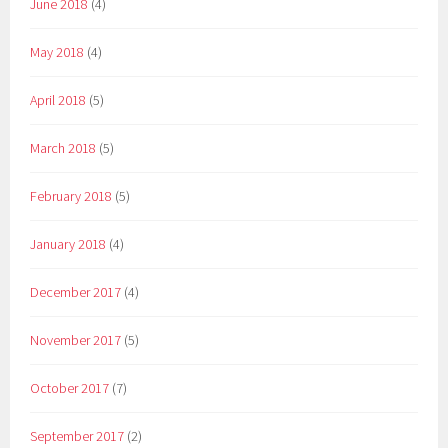
June 2018
(4)
May 2018
(4)
April 2018
(5)
March 2018
(5)
February 2018
(5)
January 2018
(4)
December 2017
(4)
November 2017
(5)
October 2017
(7)
September 2017
(2)