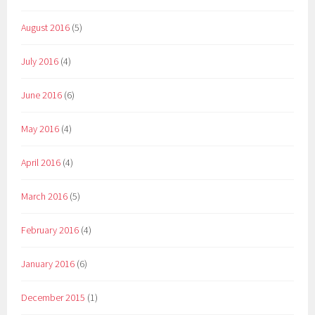
August 2016
(5)
July 2016
(4)
June 2016
(6)
May 2016
(4)
April 2016
(4)
March 2016
(5)
February 2016
(4)
January 2016
(6)
December 2015
(1)