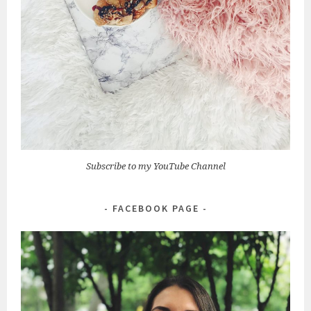
Subscribe to my YouTube Channel
FACEBOOK PAGE