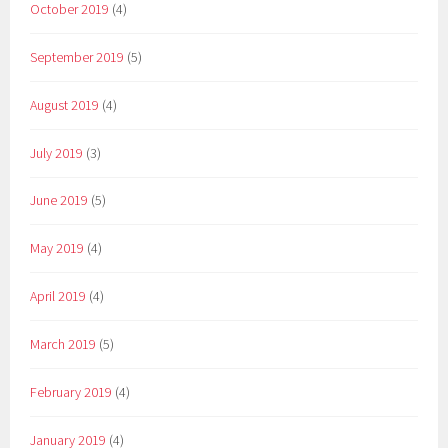
October 2019
(4)
September 2019
(5)
August 2019
(4)
July 2019
(3)
June 2019
(5)
May 2019
(4)
April 2019
(4)
March 2019
(5)
February 2019
(4)
January 2019
(4)