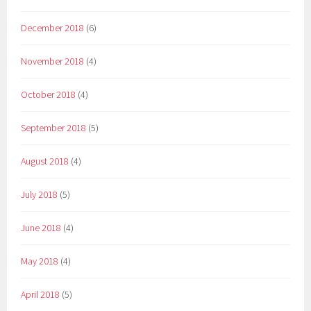
December 2018
(6)
November 2018
(4)
October 2018
(4)
September 2018
(5)
August 2018
(4)
July 2018
(5)
June 2018
(4)
May 2018
(4)
April 2018
(5)