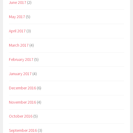
June 2017
(2)
May 2017
(5)
April 2017
(3)
March 2017
(4)
February 2017
(5)
January 2017
(4)
December 2016
(6)
November 2016
(4)
October 2016
(5)
September 2016
(3)