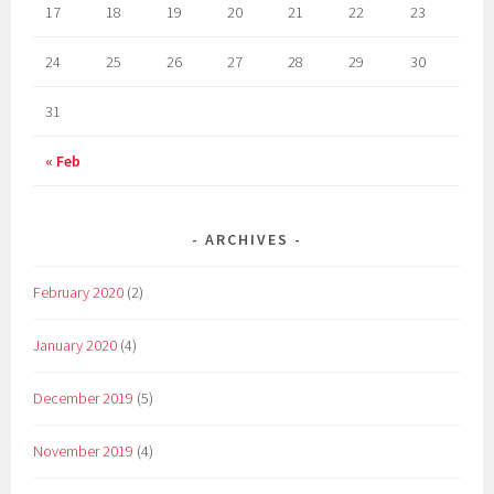
17
18
19
20
21
22
23
24
25
26
27
28
29
30
31
« Feb
ARCHIVES
February 2020
(2)
January 2020
(4)
December 2019
(5)
November 2019
(4)