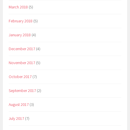
March 2018
(5)
February 2018
(5)
January 2018
(4)
December 2017
(4)
November 2017
(5)
October 2017
(7)
September 2017
(2)
August 2017
(3)
July 2017
(7)