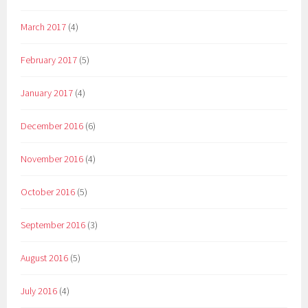
March 2017
(4)
February 2017
(5)
January 2017
(4)
December 2016
(6)
November 2016
(4)
October 2016
(5)
September 2016
(3)
August 2016
(5)
July 2016
(4)