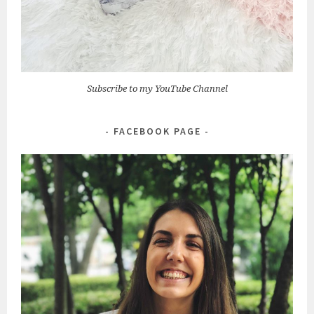
Subscribe to my YouTube Channel
FACEBOOK PAGE