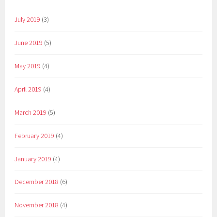
July 2019
(3)
June 2019
(5)
May 2019
(4)
April 2019
(4)
March 2019
(5)
February 2019
(4)
January 2019
(4)
December 2018
(6)
November 2018
(4)