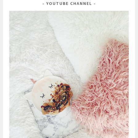
YOUTUBE CHANNEL