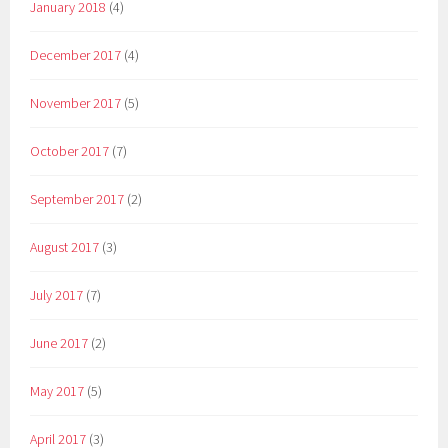
January 2018
(4)
December 2017
(4)
November 2017
(5)
October 2017
(7)
September 2017
(2)
August 2017
(3)
July 2017
(7)
June 2017
(2)
May 2017
(5)
April 2017
(3)