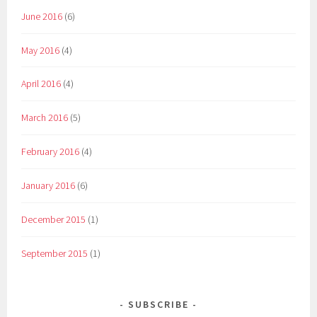
June 2016
(6)
May 2016
(4)
April 2016
(4)
March 2016
(5)
February 2016
(4)
January 2016
(6)
December 2015
(1)
September 2015
(1)
SUBSCRIBE