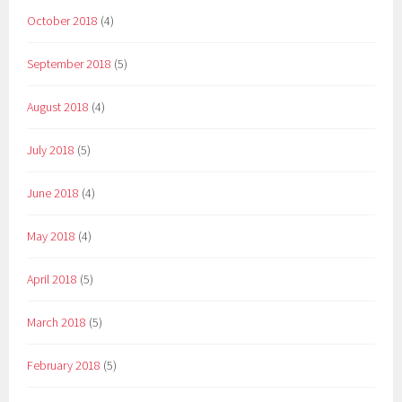
October 2018
(4)
September 2018
(5)
August 2018
(4)
July 2018
(5)
June 2018
(4)
May 2018
(4)
April 2018
(5)
March 2018
(5)
February 2018
(5)