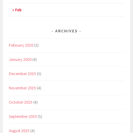
« Feb
ARCHIVES
February 2020
(2)
January 2020
(4)
December 2019
(5)
November 2019
(4)
October 2019
(4)
September 2019
(5)
August 2019
(4)