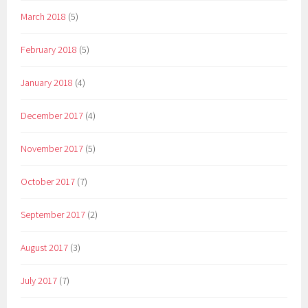
March 2018
(5)
February 2018
(5)
January 2018
(4)
December 2017
(4)
November 2017
(5)
October 2017
(7)
September 2017
(2)
August 2017
(3)
July 2017
(7)