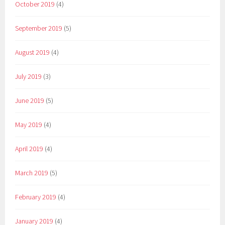
October 2019
(4)
September 2019
(5)
August 2019
(4)
July 2019
(3)
June 2019
(5)
May 2019
(4)
April 2019
(4)
March 2019
(5)
February 2019
(4)
January 2019
(4)