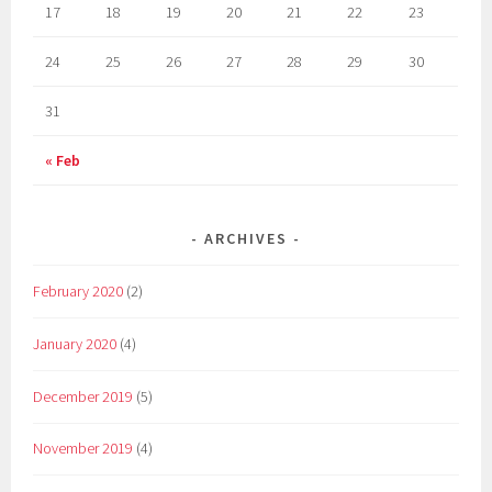
17
18
19
20
21
22
23
24
25
26
27
28
29
30
31
« Feb
ARCHIVES
February 2020
(2)
January 2020
(4)
December 2019
(5)
November 2019
(4)