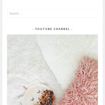
Search
for:
YOUTUBE CHANNEL