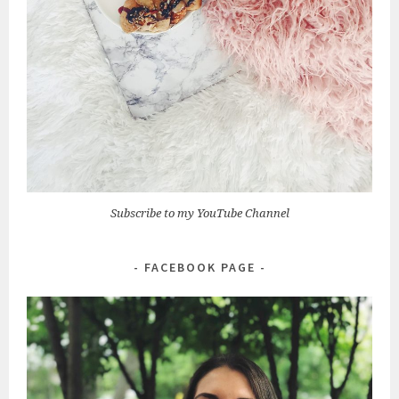
Subscribe to my YouTube Channel
FACEBOOK PAGE