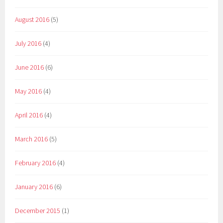
August 2016
(5)
July 2016
(4)
June 2016
(6)
May 2016
(4)
April 2016
(4)
March 2016
(5)
February 2016
(4)
January 2016
(6)
December 2015
(1)