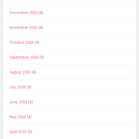
December 2018
(6)
November 2018
(4)
October 2018
(4)
September 2018
(5)
August 2018
(4)
July 2018
(5)
June 2018
(4)
May 2018
(4)
April 2018
(5)