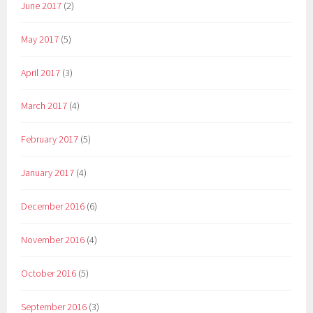
June 2017
(2)
May 2017
(5)
April 2017
(3)
March 2017
(4)
February 2017
(5)
January 2017
(4)
December 2016
(6)
November 2016
(4)
October 2016
(5)
September 2016
(3)