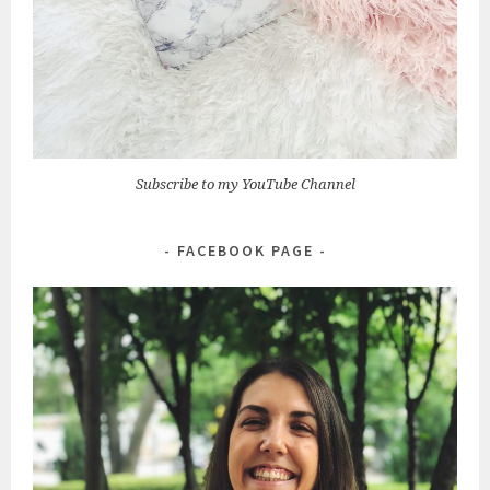
Subscribe to my YouTube Channel
FACEBOOK PAGE