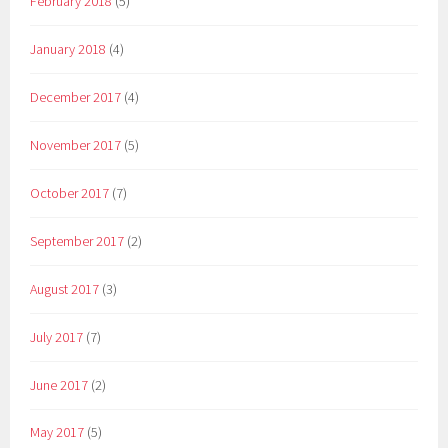
February 2018
(5)
January 2018
(4)
December 2017
(4)
November 2017
(5)
October 2017
(7)
September 2017
(2)
August 2017
(3)
July 2017
(7)
June 2017
(2)
May 2017
(5)