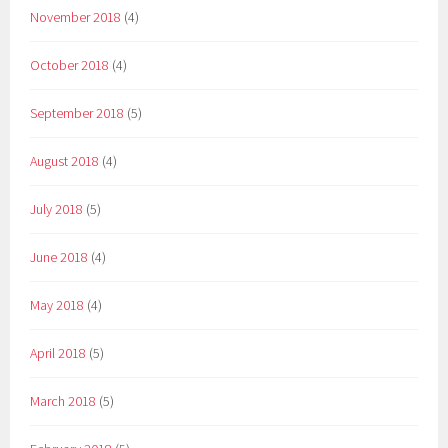
November 2018
(4)
October 2018
(4)
September 2018
(5)
August 2018
(4)
July 2018
(5)
June 2018
(4)
May 2018
(4)
April 2018
(5)
March 2018
(5)