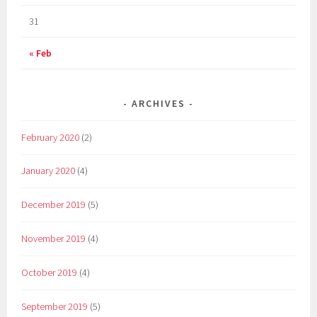
31
« Feb
ARCHIVES
February 2020
(2)
January 2020
(4)
December 2019
(5)
November 2019
(4)
October 2019
(4)
September 2019
(5)