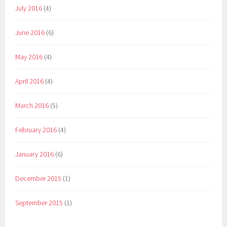
July 2016
(4)
June 2016
(6)
May 2016
(4)
April 2016
(4)
March 2016
(5)
February 2016
(4)
January 2016
(6)
December 2015
(1)
September 2015
(1)