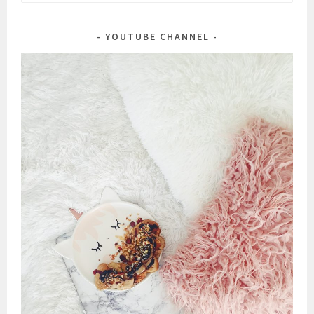
for:
YOUTUBE CHANNEL