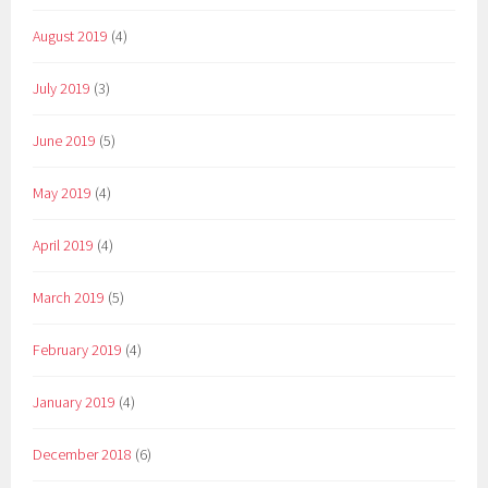
August 2019
(4)
July 2019
(3)
June 2019
(5)
May 2019
(4)
April 2019
(4)
March 2019
(5)
February 2019
(4)
January 2019
(4)
December 2018
(6)