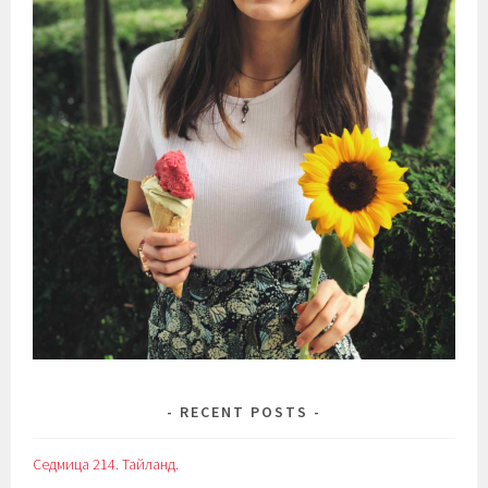
RECENT POSTS
Седмица 214. Тайланд.