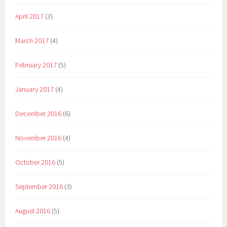
April 2017
(3)
March 2017
(4)
February 2017
(5)
January 2017
(4)
December 2016
(6)
November 2016
(4)
October 2016
(5)
September 2016
(3)
August 2016
(5)