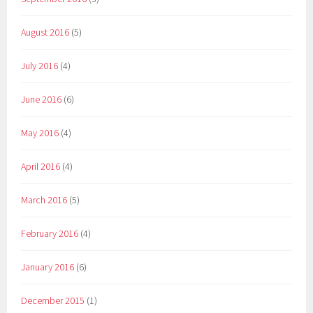
August 2016
(5)
July 2016
(4)
June 2016
(6)
May 2016
(4)
April 2016
(4)
March 2016
(5)
February 2016
(4)
January 2016
(6)
December 2015
(1)