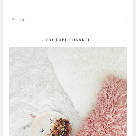
Search
for:
YOUTUBE CHANNEL