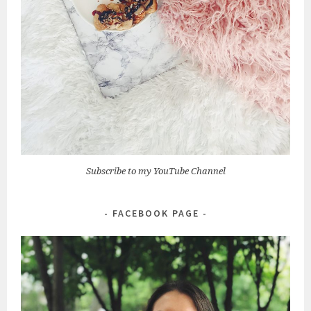
Subscribe to my YouTube Channel
FACEBOOK PAGE