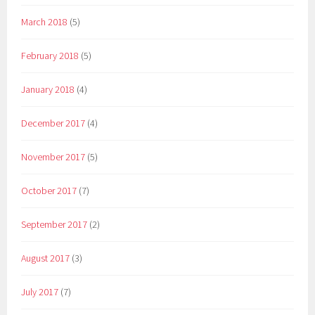
March 2018
(5)
February 2018
(5)
January 2018
(4)
December 2017
(4)
November 2017
(5)
October 2017
(7)
September 2017
(2)
August 2017
(3)
July 2017
(7)