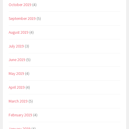
October 2019
(4)
September 2019
(5)
August 2019
(4)
July 2019
(3)
June 2019
(5)
May 2019
(4)
April 2019
(4)
March 2019
(5)
February 2019
(4)
January 2019
(4)