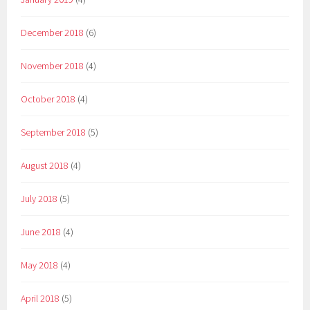
December 2018
(6)
November 2018
(4)
October 2018
(4)
September 2018
(5)
August 2018
(4)
July 2018
(5)
June 2018
(4)
May 2018
(4)
April 2018
(5)