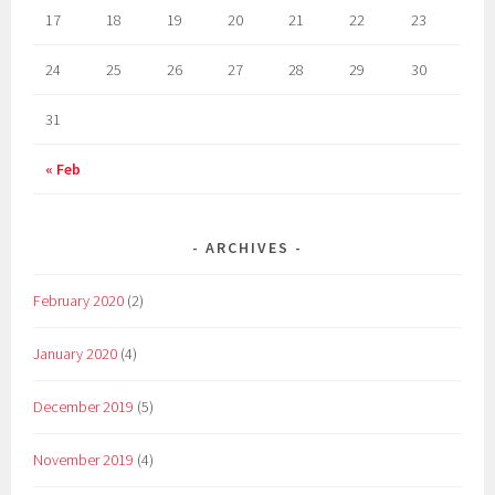
17
18
19
20
21
22
23
24
25
26
27
28
29
30
31
« Feb
ARCHIVES
February 2020
(2)
January 2020
(4)
December 2019
(5)
November 2019
(4)