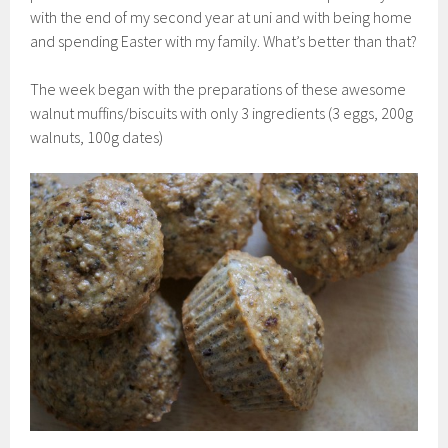
with the end of my second year at uni and with being home
and spending Easter with my family. What’s better than that?
The week began with the preparations of these awesome
walnut muffins/biscuits with only 3 ingredients (3 eggs, 200g
walnuts, 100g dates)