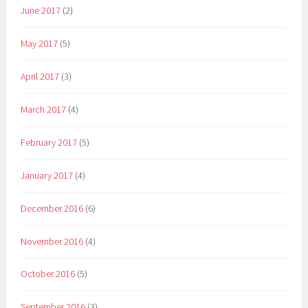
June 2017
(2)
May 2017
(5)
April 2017
(3)
March 2017
(4)
February 2017
(5)
January 2017
(4)
December 2016
(6)
November 2016
(4)
October 2016
(5)
September 2016
(3)