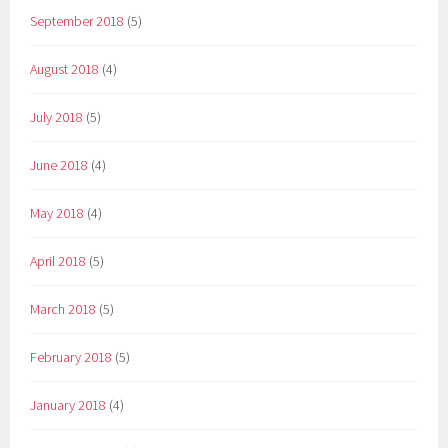
September 2018
(5)
August 2018
(4)
July 2018
(5)
June 2018
(4)
May 2018
(4)
April 2018
(5)
March 2018
(5)
February 2018
(5)
January 2018
(4)