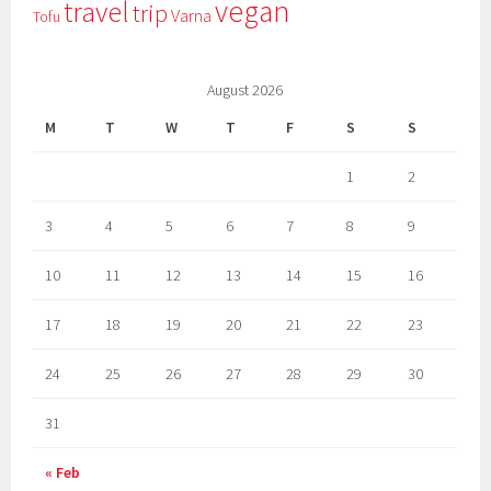
vegan
travel
trip
Varna
Tofu
August 2026
M
T
W
T
F
S
S
1
2
3
4
5
6
7
8
9
10
11
12
13
14
15
16
17
18
19
20
21
22
23
24
25
26
27
28
29
30
31
« Feb