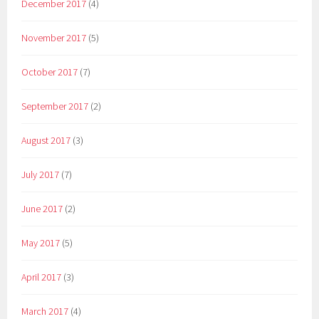
December 2017
(4)
November 2017
(5)
October 2017
(7)
September 2017
(2)
August 2017
(3)
July 2017
(7)
June 2017
(2)
May 2017
(5)
April 2017
(3)
March 2017
(4)