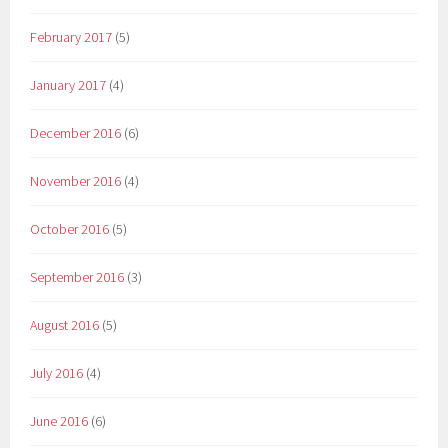
February 2017
(5)
January 2017
(4)
December 2016
(6)
November 2016
(4)
October 2016
(5)
September 2016
(3)
August 2016
(5)
July 2016
(4)
June 2016
(6)