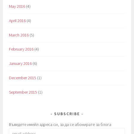
May 2016
(4)
April 2016
(4)
March 2016
(5)
February 2016
(4)
January 2016
(6)
December 2015
(1)
September 2015
(1)
SUBSCRIBE
Въведете имейл адреса си, за да се абонирате за блога
email