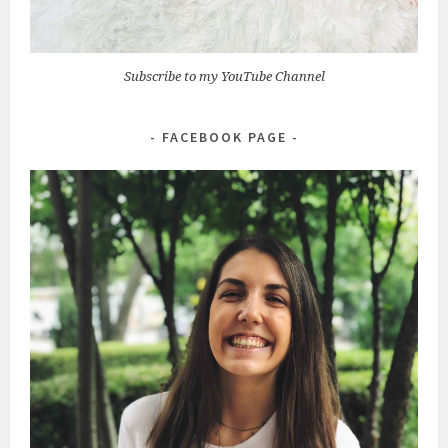
Subscribe to my YouTube Channel
FACEBOOK PAGE