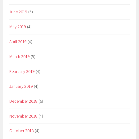
June 2019
(5)
May 2019
(4)
April 2019
(4)
March 2019
(5)
February 2019
(4)
January 2019
(4)
December 2018
(6)
November 2018
(4)
October 2018
(4)