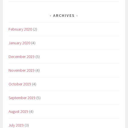
ARCHIVES
February 2020
(2)
January 2020
(4)
December 2019
(5)
November 2019
(4)
October 2019
(4)
September 2019
(5)
August 2019
(4)
July 2019
(3)