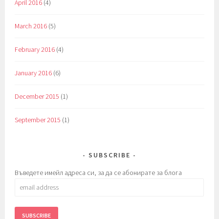
April 2016
(4)
March 2016
(5)
February 2016
(4)
January 2016
(6)
December 2015
(1)
September 2015
(1)
SUBSCRIBE
Въведете имейл адреса си, за да се абонирате за блога
email
address