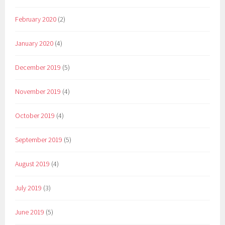
February 2020
(2)
January 2020
(4)
December 2019
(5)
November 2019
(4)
October 2019
(4)
September 2019
(5)
August 2019
(4)
July 2019
(3)
June 2019
(5)