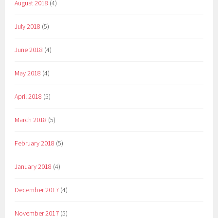
August 2018
(4)
July 2018
(5)
June 2018
(4)
May 2018
(4)
April 2018
(5)
March 2018
(5)
February 2018
(5)
January 2018
(4)
December 2017
(4)
November 2017
(5)