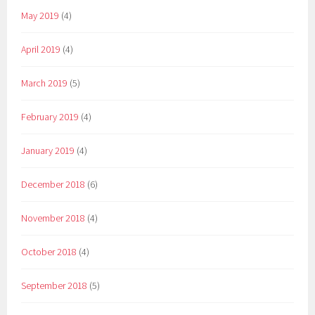
May 2019
(4)
April 2019
(4)
March 2019
(5)
February 2019
(4)
January 2019
(4)
December 2018
(6)
November 2018
(4)
October 2018
(4)
September 2018
(5)