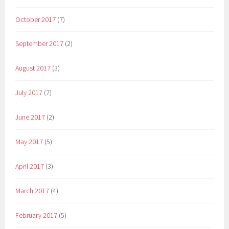
October 2017
(7)
September 2017
(2)
August 2017
(3)
July 2017
(7)
June 2017
(2)
May 2017
(5)
April 2017
(3)
March 2017
(4)
February 2017
(5)