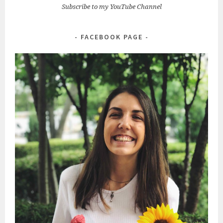
Subscribe to my YouTube Channel
FACEBOOK PAGE