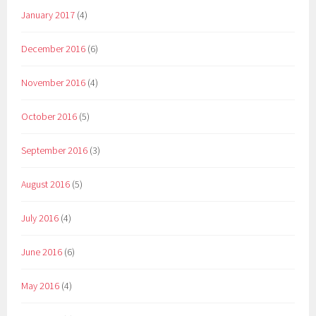
January 2017
(4)
December 2016
(6)
November 2016
(4)
October 2016
(5)
September 2016
(3)
August 2016
(5)
July 2016
(4)
June 2016
(6)
May 2016
(4)