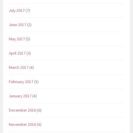
July 2017
(7)
June 2017
(2)
May 2017
(5)
April 2017
(3)
March 2017
(4)
February 2017
(5)
January 2017
(4)
December 2016
(6)
November 2016
(4)