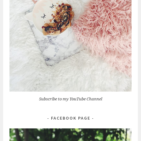
Subscribe to my YouTube Channel
FACEBOOK PAGE