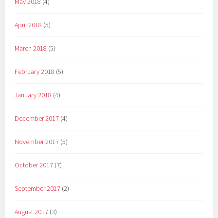
May 2018
(4)
April 2018
(5)
March 2018
(5)
February 2018
(5)
January 2018
(4)
December 2017
(4)
November 2017
(5)
October 2017
(7)
September 2017
(2)
August 2017
(3)