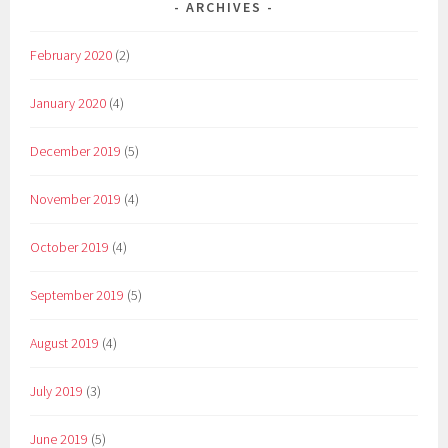
ARCHIVES
February 2020
(2)
January 2020
(4)
December 2019
(5)
November 2019
(4)
October 2019
(4)
September 2019
(5)
August 2019
(4)
July 2019
(3)
June 2019
(5)