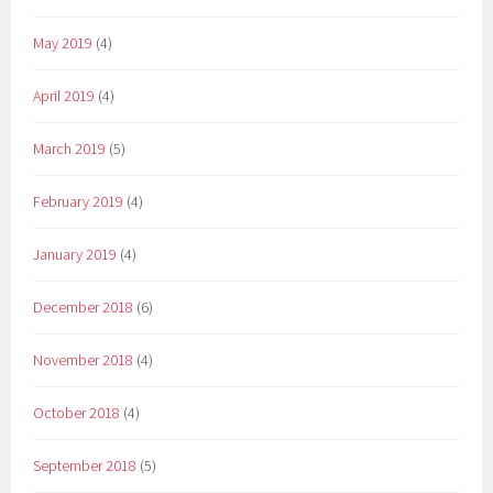
May 2019
(4)
April 2019
(4)
March 2019
(5)
February 2019
(4)
January 2019
(4)
December 2018
(6)
November 2018
(4)
October 2018
(4)
September 2018
(5)