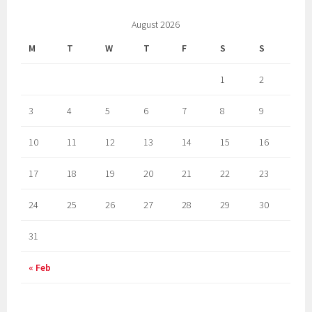
August 2026
M
T
W
T
F
S
S
1
2
3
4
5
6
7
8
9
10
11
12
13
14
15
16
17
18
19
20
21
22
23
24
25
26
27
28
29
30
31
« Feb