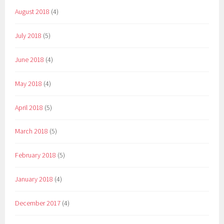
August 2018
(4)
July 2018
(5)
June 2018
(4)
May 2018
(4)
April 2018
(5)
March 2018
(5)
February 2018
(5)
January 2018
(4)
December 2017
(4)