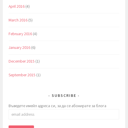
April 2016
(4)
March 2016
(5)
February 2016
(4)
January 2016
(6)
December 2015
(1)
September 2015
(1)
SUBSCRIBE
Въведете имейл адреса си, за да се абонирате за блога
email
address