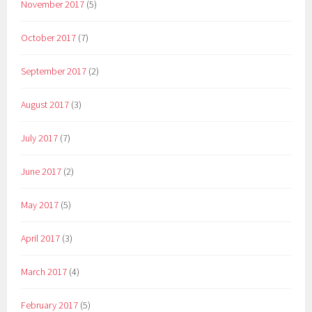
November 2017
(5)
October 2017
(7)
September 2017
(2)
August 2017
(3)
July 2017
(7)
June 2017
(2)
May 2017
(5)
April 2017
(3)
March 2017
(4)
February 2017
(5)