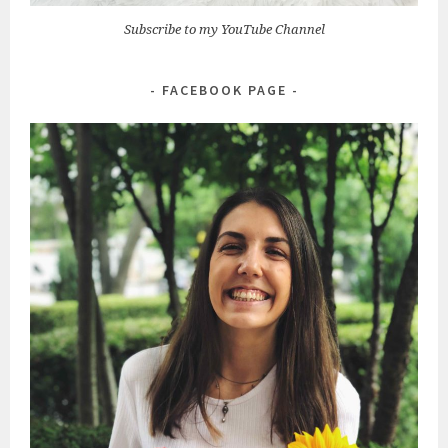
Subscribe to my YouTube Channel
FACEBOOK PAGE