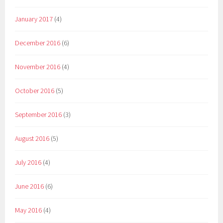
January 2017
(4)
December 2016
(6)
November 2016
(4)
October 2016
(5)
September 2016
(3)
August 2016
(5)
July 2016
(4)
June 2016
(6)
May 2016
(4)