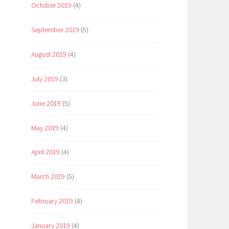
October 2019
(4)
September 2019
(5)
August 2019
(4)
July 2019
(3)
June 2019
(5)
May 2019
(4)
April 2019
(4)
March 2019
(5)
February 2019
(4)
January 2019
(4)