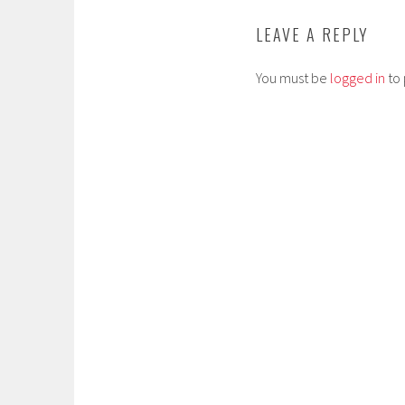
LEAVE A REPLY
You must be
logged in
to 