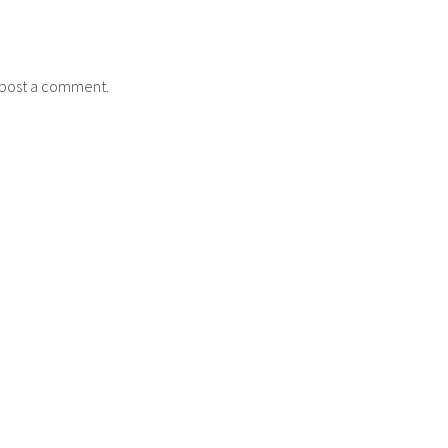
post a comment.