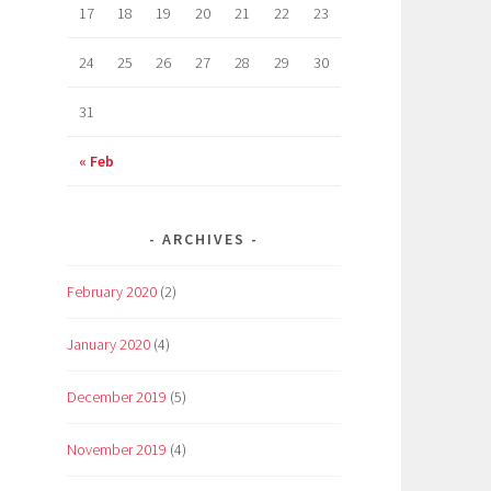
17
18
19
20
21
22
23
24
25
26
27
28
29
30
31
« Feb
ARCHIVES
February 2020
(2)
January 2020
(4)
December 2019
(5)
November 2019
(4)