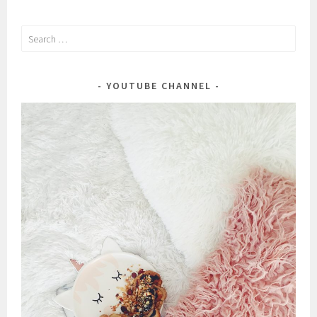
Search
for:
YOUTUBE CHANNEL