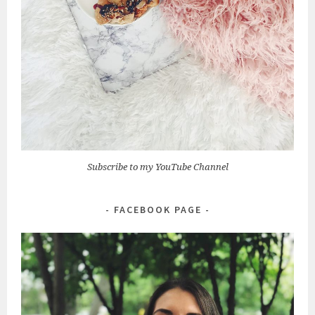
Subscribe to my YouTube Channel
FACEBOOK PAGE