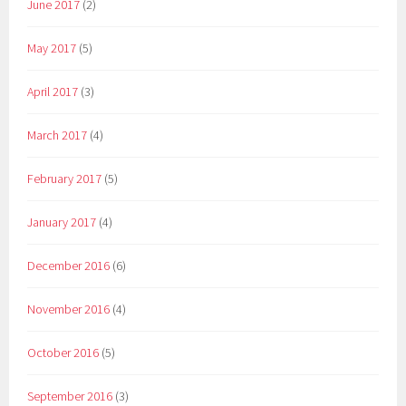
June 2017
(2)
May 2017
(5)
April 2017
(3)
March 2017
(4)
February 2017
(5)
January 2017
(4)
December 2016
(6)
November 2016
(4)
October 2016
(5)
September 2016
(3)