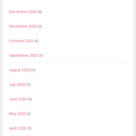
December 2018
(6)
November 2018
(4)
October 2018
(4)
September 2018
(5)
August 2018
(4)
July 2018
(5)
June 2018
(4)
May 2018
(4)
April 2018
(5)