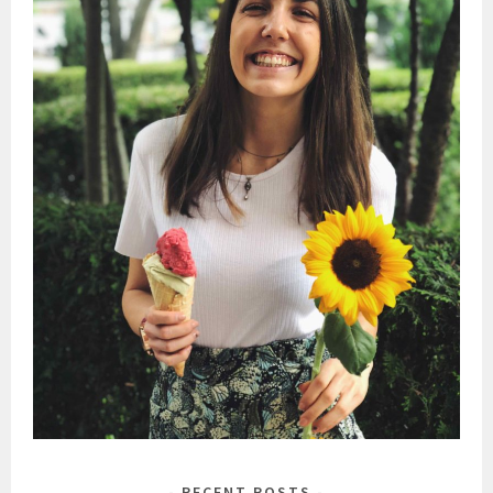
RECENT POSTS