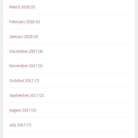
March 2018
(5)
February 2018
(5)
January 2018
(4)
December 2017
(4)
November 2017
(5)
October 2017
(7)
September 2017
(2)
August 2017
(3)
July 2017
(7)