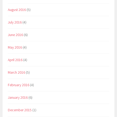
August 2016
(5)
July 2016
(4)
June 2016
(6)
May 2016
(4)
April 2016
(4)
March 2016
(5)
February 2016
(4)
January 2016
(6)
December 2015
(1)