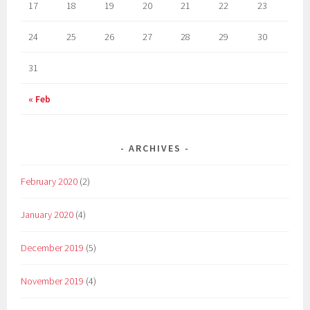
17
18
19
20
21
22
23
24
25
26
27
28
29
30
31
« Feb
ARCHIVES
February 2020
(2)
January 2020
(4)
December 2019
(5)
November 2019
(4)