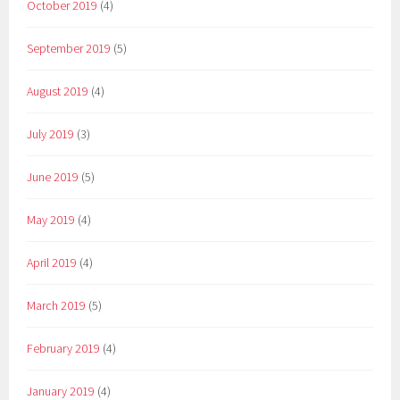
October 2019
(4)
September 2019
(5)
August 2019
(4)
July 2019
(3)
June 2019
(5)
May 2019
(4)
April 2019
(4)
March 2019
(5)
February 2019
(4)
January 2019
(4)