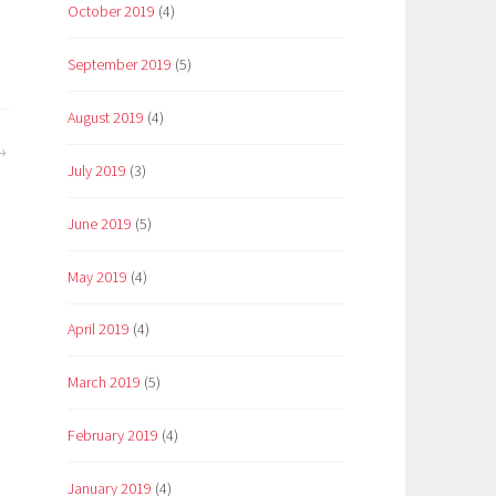
October 2019
(4)
September 2019
(5)
August 2019
(4)
July 2019
(3)
June 2019
(5)
May 2019
(4)
April 2019
(4)
March 2019
(5)
February 2019
(4)
January 2019
(4)