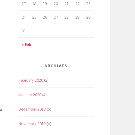
17
18
19
20
21
22
23
24
25
26
27
28
29
30
31
« Feb
ARCHIVES
February 2020
(2)
January 2020
(4)
я
December 2019
(5)
November 2019
(4)