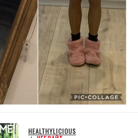
HEALTHYLICIOUS