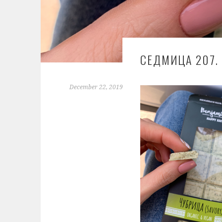
СЕДМИЦА 207.
December 22, 2019