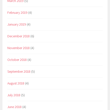
March 2019
(5)
February 2019
(4)
January 2019
(4)
December 2018
(6)
November 2018
(4)
October 2018
(4)
September 2018
(5)
August 2018
(4)
July 2018
(5)
June 2018
(4)