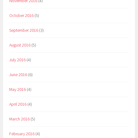
November 2016
(4)
October 2016
(5)
September 2016
(3)
August 2016
(5)
July 2016
(4)
June 2016
(6)
May 2016
(4)
April 2016
(4)
March 2016
(5)
February 2016
(4)