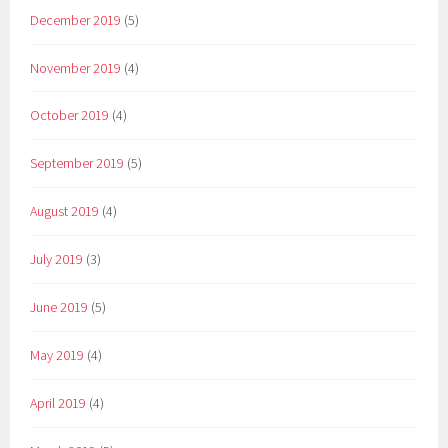
December 2019
(5)
November 2019
(4)
October 2019
(4)
September 2019
(5)
August 2019
(4)
July 2019
(3)
June 2019
(5)
May 2019
(4)
April 2019
(4)