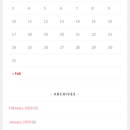
3
4
5
6
7
8
9
10
11
12
13
14
15
16
17
18
19
20
21
22
23
24
25
26
27
28
29
30
31
« Feb
ARCHIVES
February 2020
(2)
January 2020
(4)