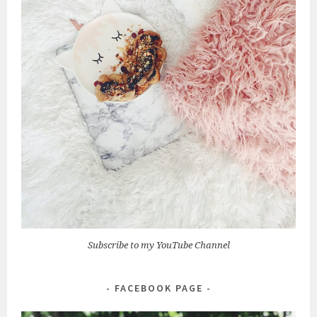
Subscribe to my YouTube Channel
FACEBOOK PAGE