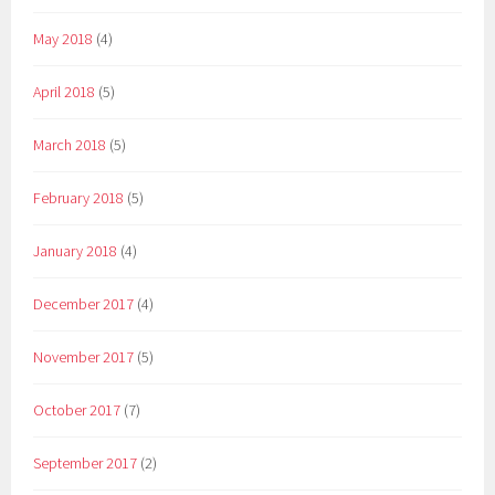
May 2018
(4)
April 2018
(5)
March 2018
(5)
February 2018
(5)
January 2018
(4)
December 2017
(4)
November 2017
(5)
October 2017
(7)
September 2017
(2)