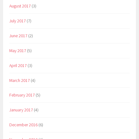
August 2017
(3)
July 2017
(7)
June 2017
(2)
May 2017
(5)
April 2017
(3)
March 2017
(4)
February 2017
(5)
January 2017
(4)
December 2016
(6)