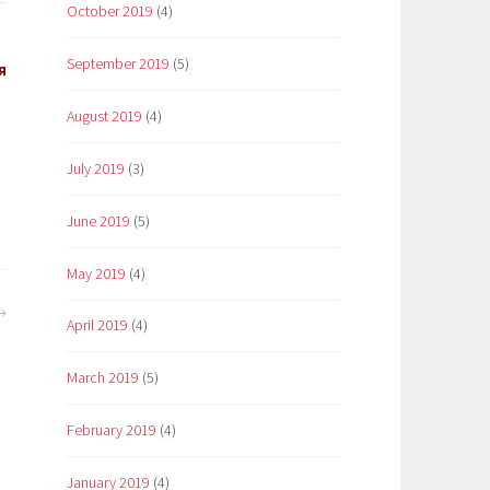
October 2019
(4)
September 2019
(5)
я
August 2019
(4)
July 2019
(3)
June 2019
(5)
May 2019
(4)
April 2019
(4)
March 2019
(5)
February 2019
(4)
January 2019
(4)