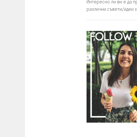
Интересно ли ви е да 
различни съвети/идеи 