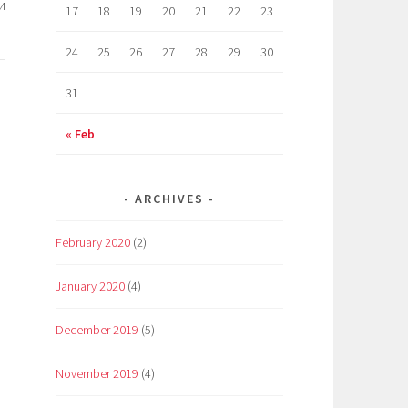
и
17
18
19
20
21
22
23
24
25
26
27
28
29
30
31
« Feb
ARCHIVES
February 2020
(2)
January 2020
(4)
December 2019
(5)
November 2019
(4)